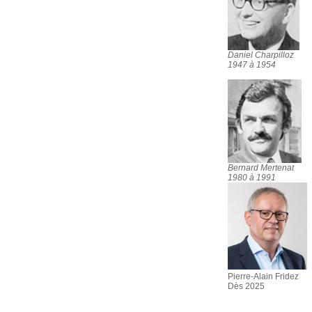
Daniel Charpilloz
1947 à 1954
Bernard Mertenat
1980 à 1991
Pierre-Alain Fridez
Dès 2025