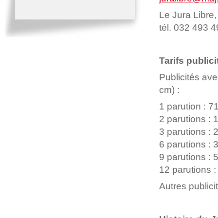
Le Jura Libre
tél. 032 493 4
Tarifs publici
Publicités ave
cm) :
1 parution : 7
2 parutions : 
3 parutions : 
6 parutions : 
9 parutions : 
12 parutions :
Autres publici