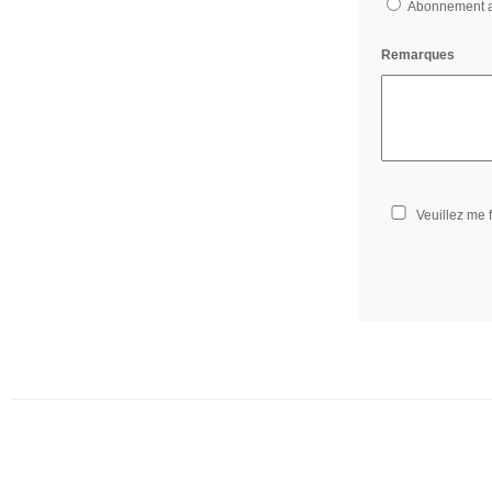
Abonnement an
Remarques
Veuillez me 